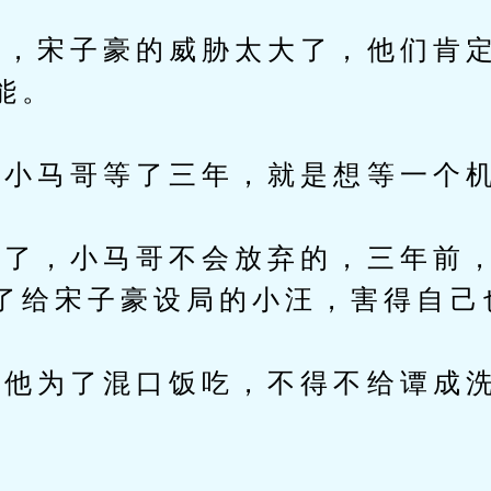
宋子豪的威胁太大了，他们肯定
能。
小马哥等了三年，就是想等一个
，小马哥不会放弃的，三年前，
了给宋子豪设局的小汪，害得自己
他为了混口饭吃，不得不给谭成洗