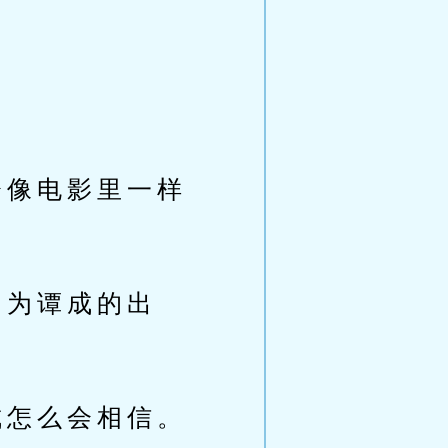
像电影里一样
为谭成的出
怎么会相信。